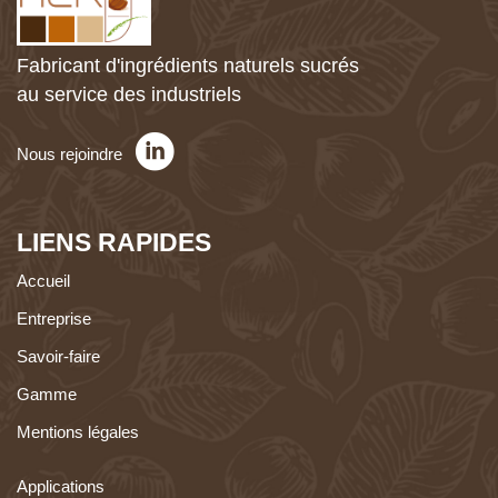
Fabricant d'ingrédients naturels sucrés
au service des industriels
Nous rejoindre
LIENS RAPIDES
Accueil
Entreprise
Savoir-faire
Gamme
Mentions légales
Applications