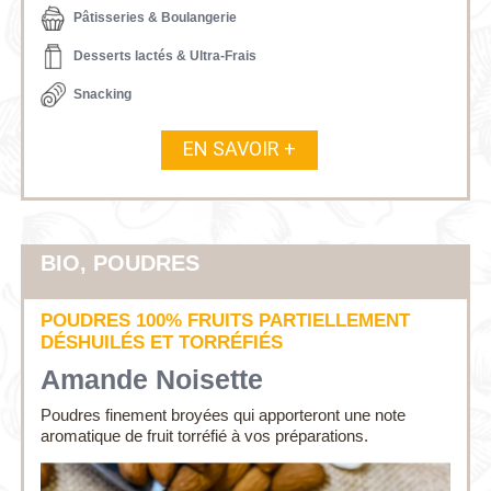
Pâtisseries & Boulangerie
Desserts lactés & Ultra-Frais
Snacking
EN SAVOIR +
BIO, POUDRES
POUDRES 100% FRUITS PARTIELLEMENT
DÉSHUILÉS ET TORRÉFIÉS
Amande Noisette
Poudres finement broyées qui apporteront une note
aromatique de fruit torréfié à vos préparations.