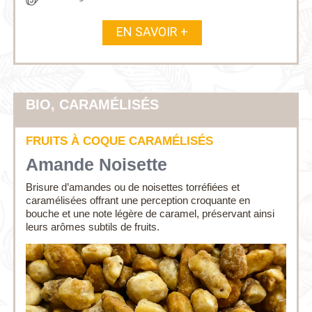
EN SAVOIR +
BIO, CARAMÉLISÉS
FRUITS À COQUE CARAMÉLISÉS
Amande Noisette
Brisure d’amandes ou de noisettes torréfiées et
caramélisées offrant une perception croquante en
bouche et une note légère de caramel, préservant ainsi
leurs arômes subtils de fruits.