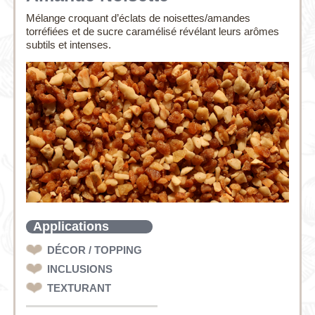
Mélange croquant d’éclats de noisettes/amandes
torréfiées et de sucre caramélisé révélant leurs arômes
subtils et intenses.
Applications
DÉCOR / TOPPING
INCLUSIONS
TEXTURANT