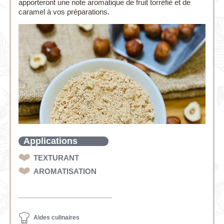
apporteront une note aromatique de fruit torréfié et de
caramel à vos préparations.
Applications
TEXTURANT
AROMATISATION
Aides culinaires