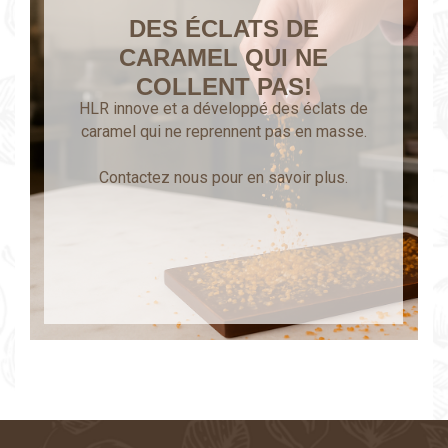
DES ÉCLATS DE
CARAMEL QUI NE
COLLENT PAS!
HLR innove et a développé des éclats de
caramel qui ne reprennent pas en masse.
Contactez nous pour en savoir plus.