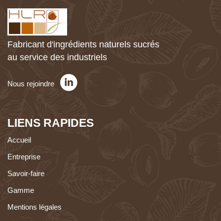
Fabricant d'ingrédients naturels sucrés
au service des industriels
Nous rejoindre
LIENS RAPIDES
Accueil
Entreprise
Savoir-faire
Gamme
Mentions légales