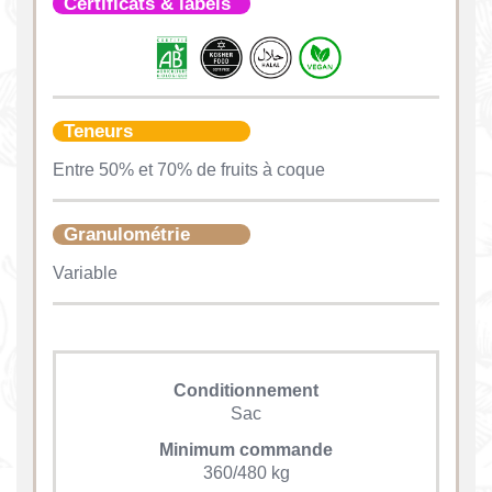
Certificats & labels
Teneurs
Entre 50% et 70% de fruits à coque
Granulométrie
Variable
Conditionnement
Sac
Minimum commande
360/480 kg