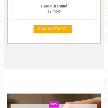
Date durabilité
12 mois
NOUS CONTACTER
info