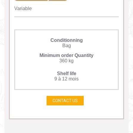
Variable
Conditionning
Bag
Minimum order Quantity
360 kg
Shelf life
9 à 12 mois
CONTACT US