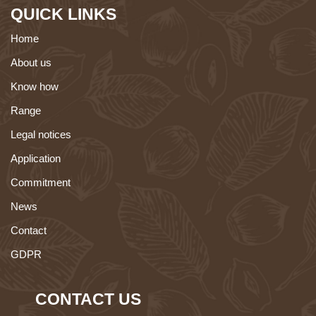
QUICK LINKS
Home
About us
Know how
Range
Legal notices
Application
Commitment
News
Contact
GDPR
CONTACT US