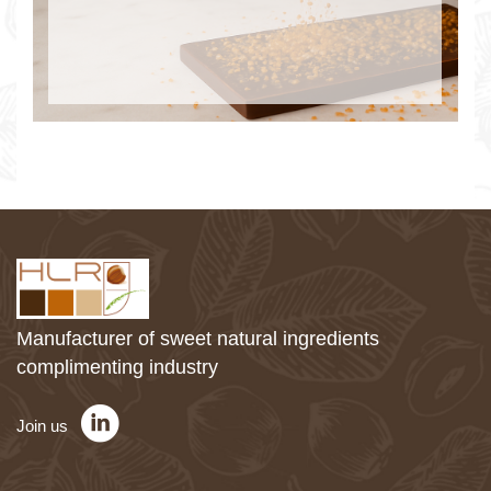
Manufacturer of sweet natural ingredients
complimenting industry
Join us