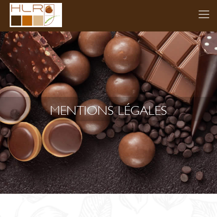
MENTIONS LÉGALES