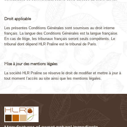
Droit applicable
Les présentes Conditions Générales sont soumises au droit interne
français. La langue des Conditions Générales est la langue française.
En cas de litige, les tribunaux français seront seuls compétents. Le
tribunal dont dépend HLR Praline est le tribunal de Paris.
Mise à jour des mentions légales
La société HLR Praline se réserve le droit de modifier et mettre à jour à
tout moment l’accès au site ainsi que les mentions légales.