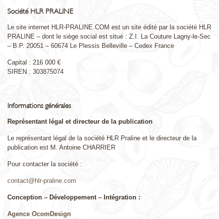
Société HLR PRALINE
Le site internet HLR-PRALINE.COM est un site édité par la société HLR
PRALINE – dont le siège social est situé : Z.I. La Couture Lagny-le-Sec
– B.P. 20051 – 60674 Le Plessis Belleville – Cedex France
Capital : 216 000 €
SIREN : 303875074
Informations générales
Représentant légal et directeur de la publication
Le représentant légal de la société HLR Praline et le directeur de la
publication est M. Antoine CHARRIER
Pour contacter la société :
contact@hlr-praline.com
Conception – Développement – Intégration :
Agence OcomDesign