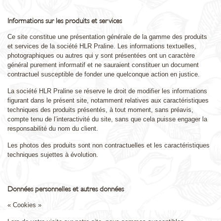
Informations sur les produits et services
Ce site constitue une présentation générale de la gamme des produits
et services de la société HLR Praline. Les informations textuelles,
photographiques ou autres qui y sont présentées ont un caractère
général purement informatif et ne sauraient constituer un document
contractuel susceptible de fonder une quelconque action en justice.
La société HLR Praline se réserve le droit de modifier les informations
figurant dans le présent site, notamment relatives aux caractéristiques
techniques des produits présentés, à tout moment, sans préavis,
compte tenu de l’interactivité du site, sans que cela puisse engager la
responsabilité du nom du client.
Les photos des produits sont non contractuelles et les caractéristiques
techniques sujettes à évolution.
Données personnelles et autres données
« Cookies »