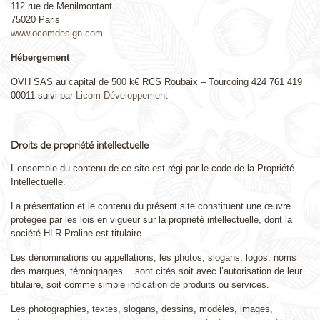
112 rue de Menilmontant
75020 Paris
www.ocomdesign.com
Hébergement
OVH SAS au capital de 500 k€ RCS Roubaix – Tourcoing 424 761 419
00011 suivi par
Licom Développement
Droits de propriété intellectuelle
L’ensemble du contenu de ce site est régi par le code de la Propriété
Intellectuelle.
La présentation et le contenu du présent site constituent une œuvre
protégée par les lois en vigueur sur la propriété intellectuelle, dont la
société HLR Praline est titulaire.
Les dénominations ou appellations, les photos, slogans, logos, noms
des marques, témoignages… sont cités soit avec l’autorisation de leur
titulaire, soit comme simple indication de produits ou services.
Les photographies, textes, slogans, dessins, modèles, images,