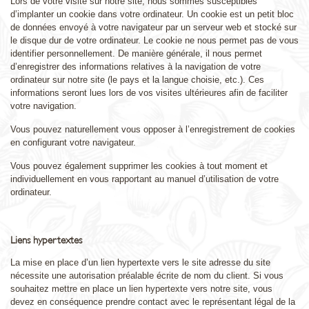
Lors de votre visite sur notre site, nous sommes susceptibles
d’implanter un cookie dans votre ordinateur. Un cookie est un petit bloc
de données envoyé à votre navigateur par un serveur web et stocké sur
le disque dur de votre ordinateur. Le cookie ne nous permet pas de vous
identifier personnellement. De manière générale, il nous permet
d’enregistrer des informations relatives à la navigation de votre
ordinateur sur notre site (le pays et la langue choisie, etc.). Ces
informations seront lues lors de vos visites ultérieures afin de faciliter
votre navigation.
Vous pouvez naturellement vous opposer à l’enregistrement de cookies
en configurant votre navigateur.
Vous pouvez également supprimer les cookies à tout moment et
individuellement en vous rapportant au manuel d’utilisation de votre
ordinateur.
Liens hypertextes
La mise en place d’un lien hypertexte vers le site adresse du site
nécessite une autorisation préalable écrite de nom du client. Si vous
souhaitez mettre en place un lien hypertexte vers notre site, vous
devez en conséquence prendre contact avec le représentant légal de la