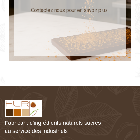
Contactez nous pour en savoir plus.
Fabricant d'ingrédients naturels sucrés
au service des industriels