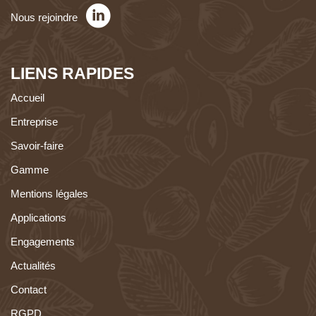
Nous rejoindre
LIENS RAPIDES
Accueil
Entreprise
Savoir-faire
Gamme
Mentions légales
Applications
Engagements
Actualités
Contact
RGPD