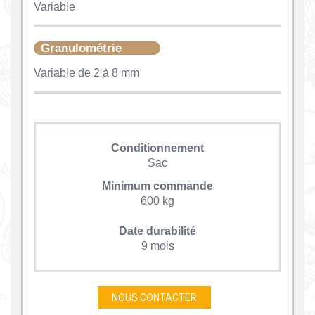
Variable
Granulométrie
Variable de 2 à 8 mm
Conditionnement
Sac
Minimum commande
600 kg
Date durabilité
9 mois
NOUS CONTACTER