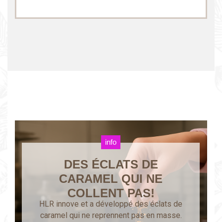
info
DES ÉCLATS DE
CARAMEL QUI NE
COLLENT PAS!
HLR innove et a développé des éclats de
caramel qui ne reprennent pas en masse.