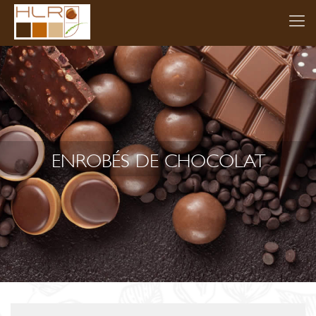
ENROBÉS DE CHOCOLAT