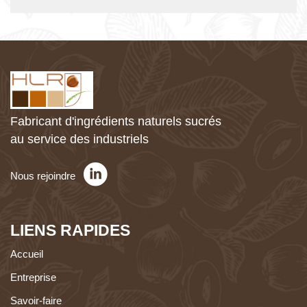
Fabricant d'ingrédients naturels sucrés
au service des industriels
Nous rejoindre
LIENS RAPIDES
Accueil
Entreprise
Savoir-faire