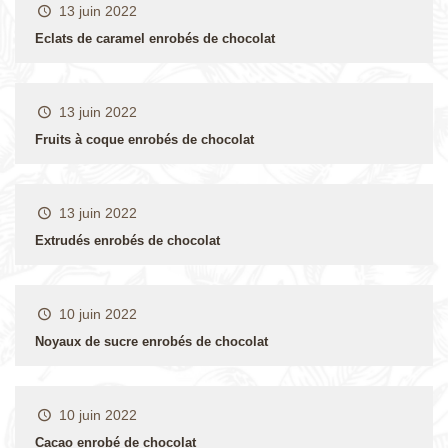
13 juin 2022
Eclats de caramel enrobés de chocolat
13 juin 2022
Fruits à coque enrobés de chocolat
13 juin 2022
Extrudés enrobés de chocolat
10 juin 2022
Noyaux de sucre enrobés de chocolat
10 juin 2022
Cacao enrobé de chocolat